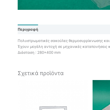
Περιγραφή
Αξιολογήσεις (0)
Πολυστρωματικές σακούλες θερμοσυρρίκνωσης και v
Έχουν μεγάλη αντοχή σε μηχανικές καταπονήσεις κ
Διάσταση : 280×400 mm
Σχετικά προϊόντα