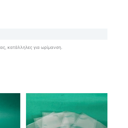
ας, κατάλληλες για ωρίμανση.