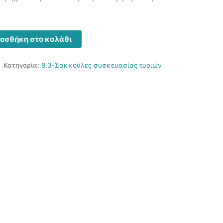
οσθήκη στο καλάθι
Κατηγορία:
8.3-Σακκούλες συσκευασίας τυριών