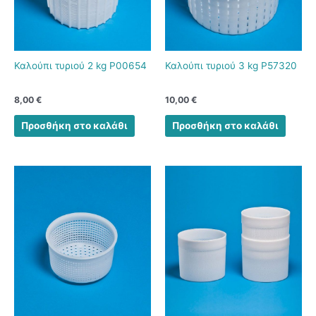
Καλούπι τυριού 2 kg P00654
Καλούπι τυριού 3 kg P57320
8,00
€
10,00
€
Προσθήκη στο καλάθι
Προσθήκη στο καλάθι