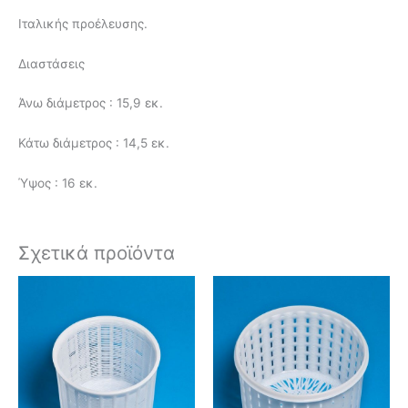
Ιταλικής προέλευσης.
Διαστάσεις
Άνω διάμετρος : 15,9 εκ.
Κάτω διάμετρος : 14,5 εκ.
Ύψος : 16 εκ.
Σχετικά προϊόντα