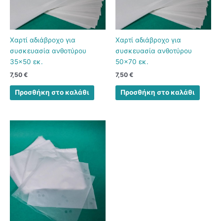
Χαρτί αδιάβροχο για
Χαρτί αδιάβροχο για
συσκευασία ανθοτύρου
συσκευασία ανθοτύρου
35×50 εκ.
50×70 εκ.
7,50
€
7,50
€
Προσθήκη στο καλάθι
Προσθήκη στο καλάθι